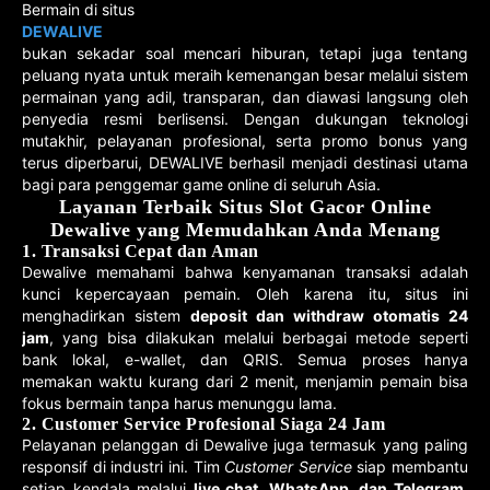
Bermain di situs
DEWALIVE
bukan sekadar soal mencari hiburan, tetapi juga tentang
peluang nyata untuk meraih kemenangan besar melalui sistem
permainan yang adil, transparan, dan diawasi langsung oleh
penyedia resmi berlisensi. Dengan dukungan teknologi
mutakhir, pelayanan profesional, serta promo bonus yang
terus diperbarui, DEWALIVE berhasil menjadi destinasi utama
bagi para penggemar game online di seluruh Asia.
Layanan Terbaik Situs Slot Gacor Online
Dewalive yang Memudahkan Anda Menang
1. Transaksi Cepat dan Aman
Dewalive memahami bahwa kenyamanan transaksi adalah
kunci kepercayaan pemain. Oleh karena itu, situs ini
menghadirkan sistem
deposit dan withdraw otomatis 24
jam
, yang bisa dilakukan melalui berbagai metode seperti
bank lokal, e-wallet, dan QRIS. Semua proses hanya
memakan waktu kurang dari 2 menit, menjamin pemain bisa
fokus bermain tanpa harus menunggu lama.
2. Customer Service Profesional Siaga 24 Jam
Pelayanan pelanggan di Dewalive juga termasuk yang paling
responsif di industri ini. Tim
Customer Service
siap membantu
setiap kendala melalui
live chat, WhatsApp, dan Telegram
,